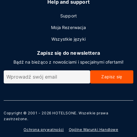
Help and support
Support
Moja Rezerwacja
Wszystkie języki
Zapisz się do newslettera
Bądź na bieżąco z nowościami i specjalnymi ofertami!
Zapisz się
Copyright © 2001 - 2026
HOTELSONE
. Wszelkie prawa
zastrzeżone.
Ochrona prywatności
Ogólne Warunki Handlowe