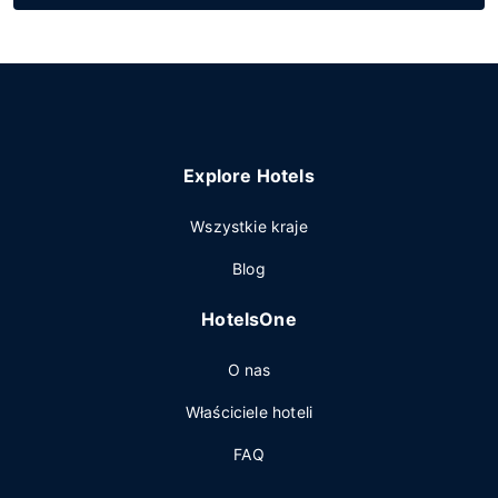
Explore Hotels
Wszystkie kraje
Blog
HotelsOne
O nas
Właściciele hoteli
FAQ