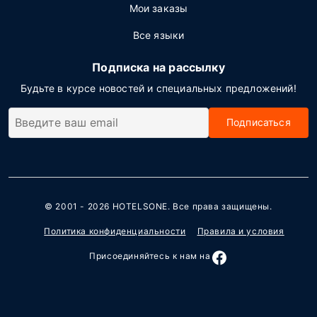
Мои заказы
Все языки
Подписка на рассылку
Будьте в курсе новостей и специальных предложений!
Подписаться
© 2001 - 2026
HOTELSONE
. Все права защищены.
Политика конфиденциальности
Правила и условия
Присоединяйтесь к нам на