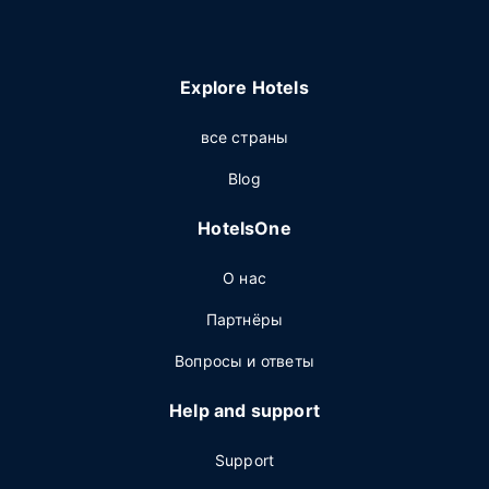
Explore Hotels
все страны
Blog
HotelsOne
О нас
Партнёры
Вопросы и ответы
Help and support
Support