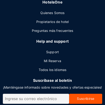
HotelsOne
Quienes Somos
Propietarios de hotel
Preguntas más frecuentes
Help and support
Support
Mi Reserva
Todos los idiomas
Suscríbase al boletín
¡Manténgase informado sobre novedades y ofertas especiales!
Suscribirse