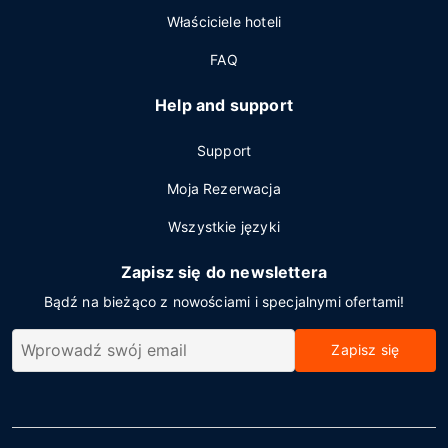
Właściciele hoteli
FAQ
Help and support
Support
Moja Rezerwacja
Wszystkie języki
Zapisz się do newslettera
Bądź na bieżąco z nowościami i specjalnymi ofertami!
Zapisz się