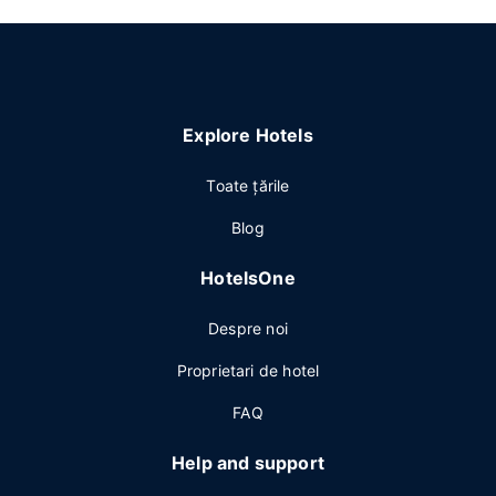
Explore Hotels
Toate ţările
Blog
HotelsOne
Despre noi
Proprietari de hotel
FAQ
Help and support