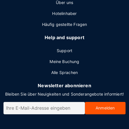
Über uns
Hotelinhaber
Häufig gestellte Fragen
Help and support
Support
Meine Buchung
Alle Sprachen
Newsletter abonnieren
Bleiben Sie über Neuigkeiten und Sonderangebote informiert!
Anmelden