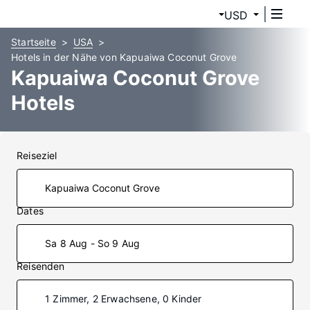
USD
Startseite
USA
Hotels in der Nähe von Kapuaiwa Coconut Grove
Kapuaiwa Coconut Grove
Hotels
Reiseziel
Dates
Sa 8 Aug - So 9 Aug
Reisenden
1 Zimmer, 2 Erwachsene, 0 Kinder