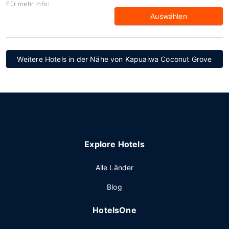
Für mehr Info:
Auswählen
Weitere Hotels in der Nähe von Kapuaiwa Coconut Grove
Explore Hotels
Alle Länder
Blog
HotelsOne