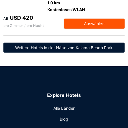
1.0 km
Kostenloses WLAN
USD 420
AB
Auswählen
pro Zimmer / pro Nacht
Weitere Hotels in der Nähe von Kalama Beach Park
Explore Hotels
Alle Länder
Blog