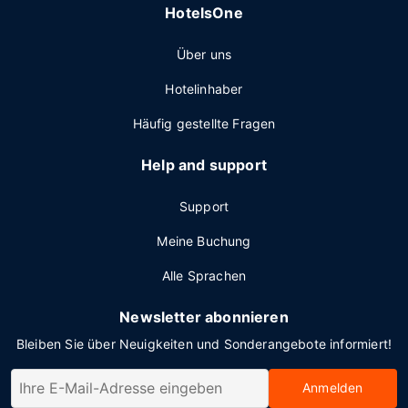
HotelsOne
Über uns
Hotelinhaber
Häufig gestellte Fragen
Help and support
Support
Meine Buchung
Alle Sprachen
Newsletter abonnieren
Bleiben Sie über Neuigkeiten und Sonderangebote informiert!
Anmelden