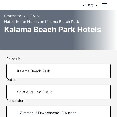
USD
Startseite
USA
Hotels in der Nähe von Kalama Beach Park
Kalama Beach Park Hotels
Reiseziel
Dates
Sa 8 Aug - So 9 Aug
Reisenden
1 Zimmer, 2 Erwachsene, 0 Kinder