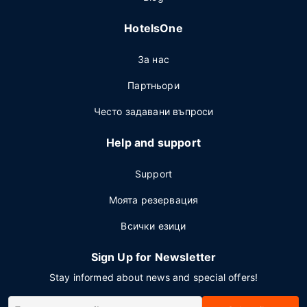
HotelsOne
За нас
Партньори
Често задавани въпроси
Help and support
Support
Моята резервация
Всички езици
Sign Up for Newsletter
Stay informed about news and special offers!