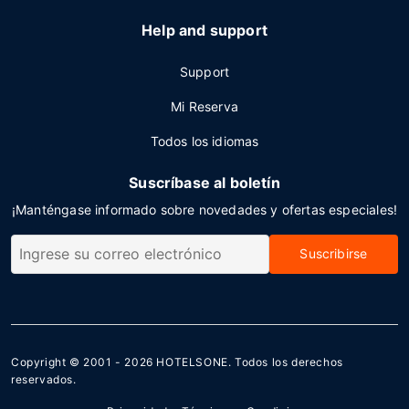
Help and support
Support
Mi Reserva
Todos los idiomas
Suscríbase al boletín
¡Manténgase informado sobre novedades y ofertas especiales!
Suscribirse
Copyright © 2001 - 2026
HOTELSONE
. Todos los derechos
reservados.