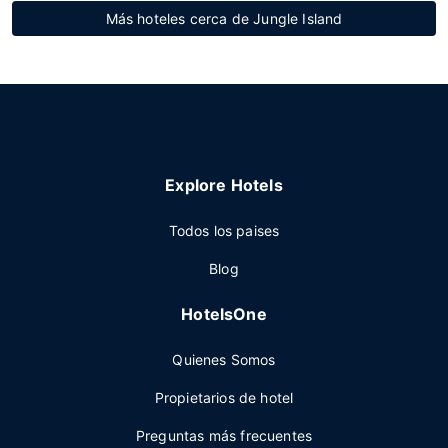
Más hoteles cerca de Jungle Island
Explore Hotels
Todos los paises
Blog
HotelsOne
Quienes Somos
Propietarios de hotel
Preguntas más frecuentes