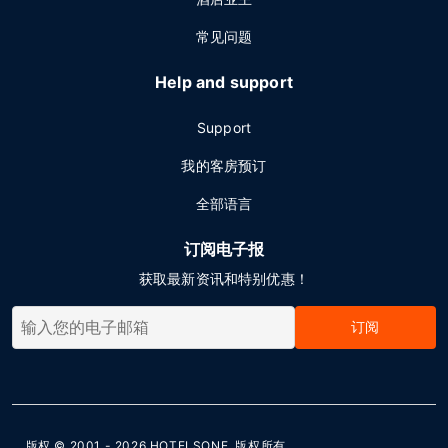
常见问题
Help and support
Support
我的客房预订
全部语言
订阅电子报
获取最新资讯和特别优惠！
订阅
版权 © 2001 - 2026
HOTELSONE
. 版权所有.