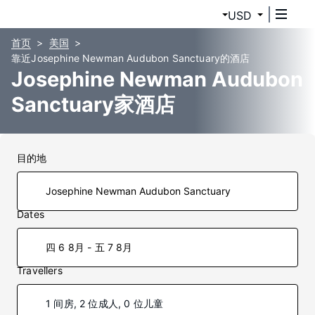
USD
首页
美国
靠近Josephine Newman Audubon Sanctuary的酒店
Josephine Newman Audubon
Sanctuary家酒店
目的地
Dates
四 6 8月 - 五 7 8月
Travellers
1 间房, 2 位成人, 0 位儿童