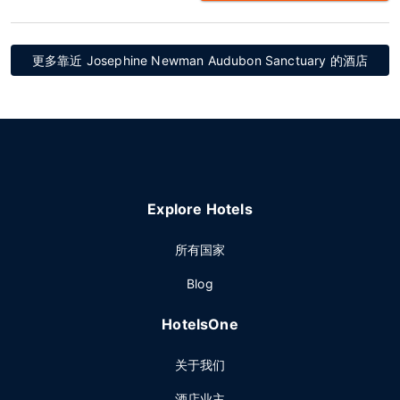
更多靠近 Josephine Newman Audubon Sanctuary 的酒店
Explore Hotels
所有国家
Blog
HotelsOne
关于我们
酒店业主