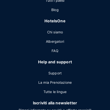
Tutti i paesi
Blog
HotelsOne
Chi siamo
Albergatori
FAQ
Help and support
Support
La mia Prenotazione
Tutte le lingue
Iscriviti alla newsletter