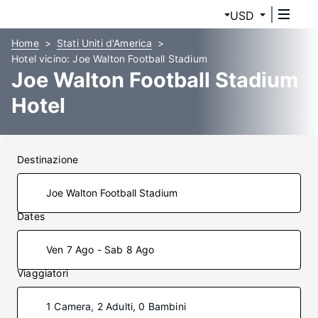
USD
Home
Stati Uniti d'America
Hotel vicino: Joe Walton Football Stadium
Joe Walton Football Stadium
Hotel
Destinazione
Dates
Ven 7 Ago - Sab 8 Ago
Viaggiatori
1 Camera, 2 Adulti, 0 Bambini