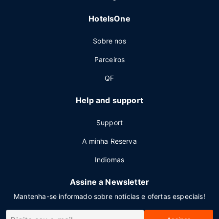
HotelsOne
Sobre nos
Parceiros
QF
Help and support
Support
A minha Reserva
Indiomas
Assine a Newsletter
Mantenha-se informado sobre notícias e ofertas especiais!