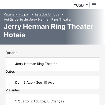
USD
Página Principal
Estados Unidos
Hotéis perto de Jerry Herman Ring Theater
Jerry Herman Ring Theater
Hoteís
Destino
Dates
Dom 9 Ago - Seg 10 Ago
Viajantes
1 Quarto, 2 Adultos, 0 Crianças