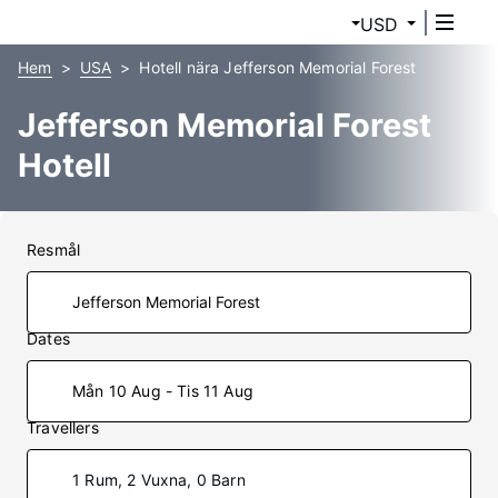
USD
Hem
USA
Hotell nära Jefferson Memorial Forest
Jefferson Memorial Forest
Hotell
Resmål
Dates
Mån 10 Aug - Tis 11 Aug
Travellers
1 Rum, 2 Vuxna, 0 Barn