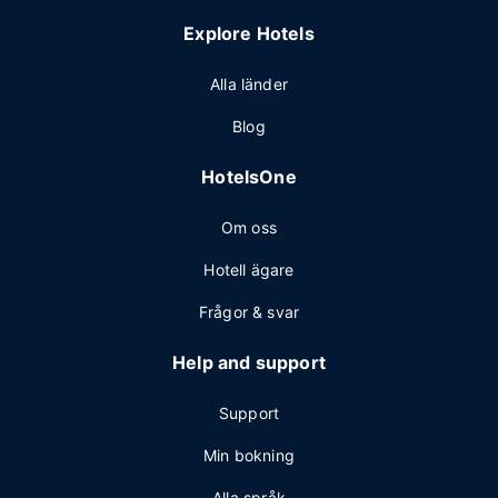
Explore Hotels
Alla länder
Blog
HotelsOne
Om oss
Hotell ägare
Frågor & svar
Help and support
Support
Min bokning
Alla språk