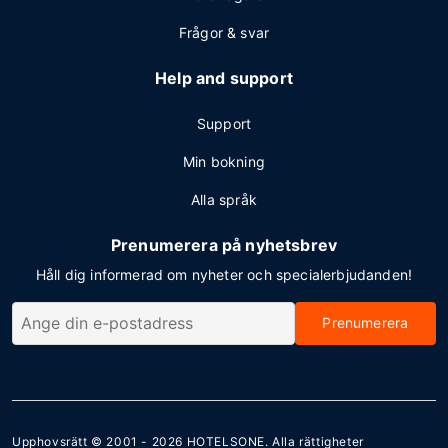
Frågor & svar
Help and support
Support
Min bokning
Alla språk
Prenumerera på nyhetsbrev
Håll dig informerad om nyheter och specialerbjudanden!
Prenumerera
Upphovsrätt © 2001 - 2026
HOTELSONE
. Alla rättigheter