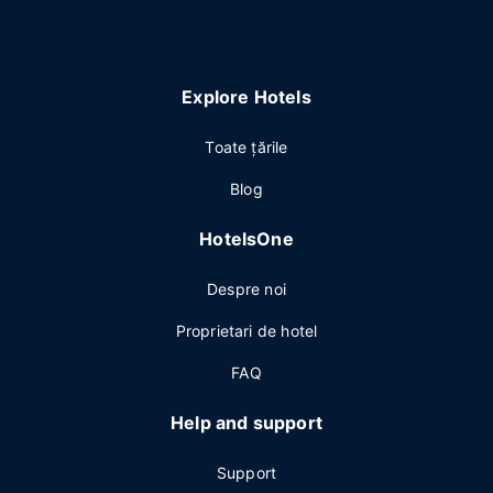
Explore Hotels
Toate ţările
Blog
HotelsOne
Despre noi
Proprietari de hotel
FAQ
Help and support
Support