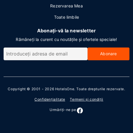
Rezervarea Mea
Toate limbile
Abonați-vă la newsletter
Rămâneți la curent cu noutățile și ofertele speciale!
Abonare
Copyright © 2001 - 2026
HotelsOne
. Toate drepturile rezervate.
Confidenţialitate
Termeni şi condiţii
Urmăriţi-ne pe