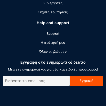
Συνεργάτες
Συχνες ερωτησεις
Help and support
Support
Η κράτησή μου
Όλες οι γλώσσες
Εγγραφή στο ενημερωτικό δελτίο
Μείνετε ενημερωμένοι για νέα και ειδικές προσφορές!
Εγγραφή