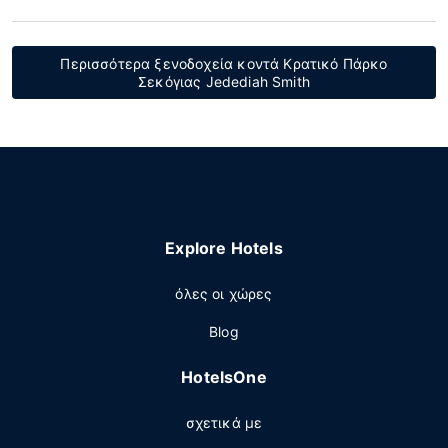
Περισσότερα ξενοδοχεία κοντά Κρατικό Πάρκο
Σεκόγιας Jedediah Smith
Explore Hotels
όλες οι χώρες
Blog
HotelsOne
σχετικά με