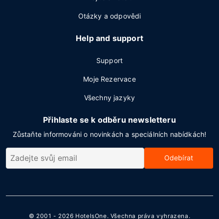
Otázky a odpovědi
Help and support
Support
Moje Rezervace
Všechny jazyky
Přihlaste se k odběru newsletteru
Zůstaňte informováni o novinkách a speciálních nabídkách!
Odebírat
© 2001 - 2026
HotelsOne
. Všechna práva vyhrazena.