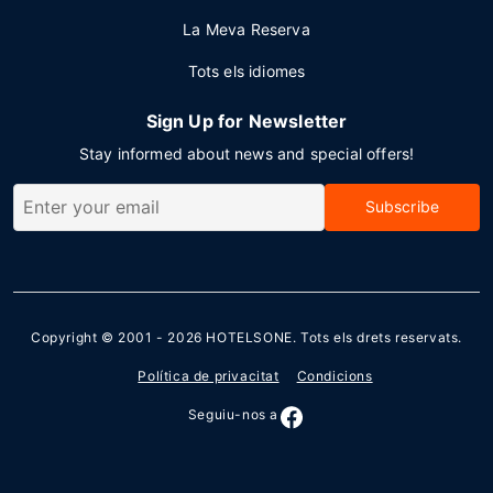
La Meva Reserva
Tots els idiomes
Sign Up for Newsletter
Stay informed about news and special offers!
Subscribe
Copyright © 2001 - 2026
HOTELSONE
. Tots els drets reservats.
Política de privacitat
Condicions
Seguiu-nos a