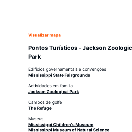
Visualizar mapa
Pontos Turísticos - Jackson Zoologic
Park
Edifícios governamentais e convenções
Mississippi State Fairgrounds
Actividades em família
Jackson Zoological Park
Campos de golfe
The Refuge
Museus
Mississippi Children's Museum
Mississippi Museum of Natural Science