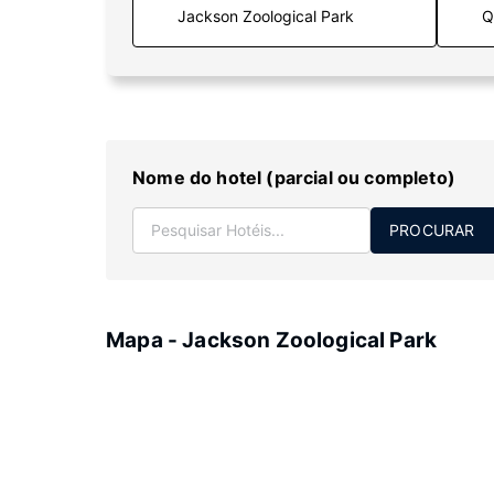
Q
Nome do hotel (parcial ou completo)
PROCURAR
Mapa - Jackson Zoological Park