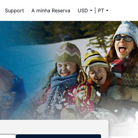
Support
A minha Reserva
USD
PT