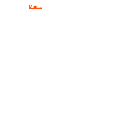
Mais…