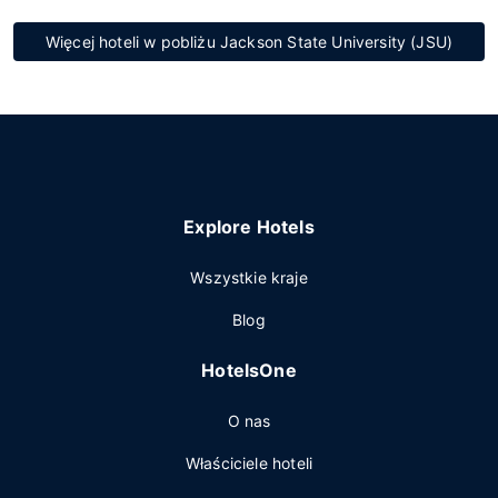
Więcej hoteli w pobliżu Jackson State University (JSU)
Explore Hotels
Wszystkie kraje
Blog
HotelsOne
O nas
Właściciele hoteli