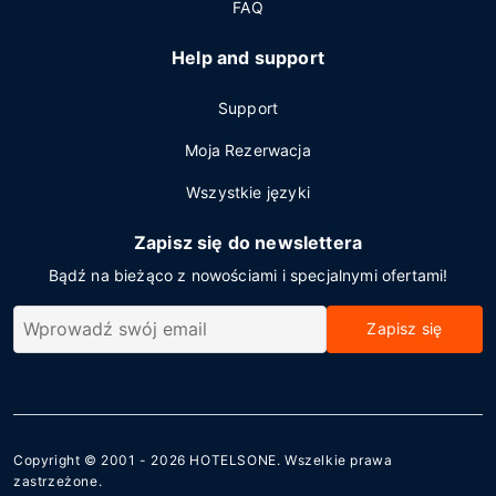
FAQ
Help and support
Support
Moja Rezerwacja
Wszystkie języki
Zapisz się do newslettera
Bądź na bieżąco z nowościami i specjalnymi ofertami!
Zapisz się
Copyright © 2001 - 2026
HOTELSONE
. Wszelkie prawa
zastrzeżone.