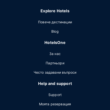
Explore Hotels
Повече дестинации
Blog
HotelsOne
За нас
Партньори
Често задавани въпроси
Help and support
Support
Моята резервация