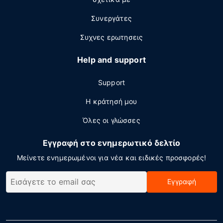
Συνεργάτες
Συχνες ερωτησεις
Help and support
Support
Η κράτησή μου
Όλες οι γλώσσες
Εγγραφή στο ενημερωτικό δελτίο
Μείνετε ενημερωμένοι για νέα και ειδικές προσφορές!
Εγγραφή