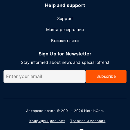
Help and support
Support
Моята резервация
Всички езици
Sign Up for Newsletter
Stay informed about news and special offers!
Subscribe
Авторско право © 2001 - 2026
HotelsOne
.
Конфиденциалност
Правила и условия