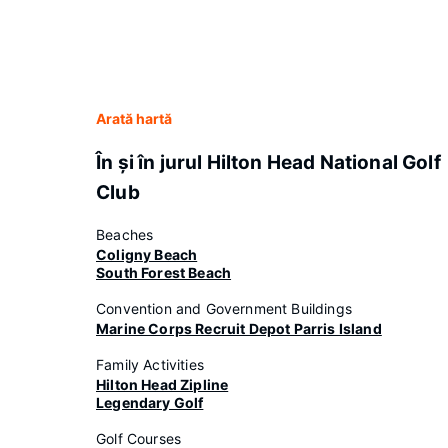
Arată hartă
În şi în jurul Hilton Head National Golf
Club
Beaches
Coligny Beach
South Forest Beach
Convention and Government Buildings
Marine Corps Recruit Depot Parris Island
Family Activities
Hilton Head Zipline
Legendary Golf
Golf Courses