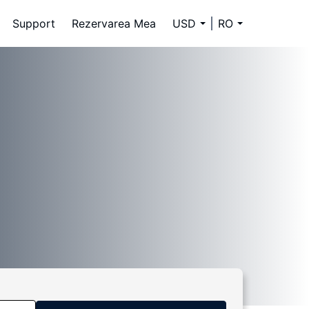
Support
Rezervarea Mea
USD
RO