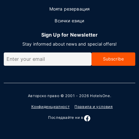
Моята резервация
Всички езици
Sign Up for Newsletter
Stay informed about news and special offers!
Subscribe
Авторско право © 2001 - 2026
HotelsOne
.
Конфиденциалност
Правила и условия
Последвайте ни в