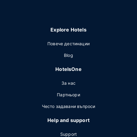
Explore Hotels
Повече дестинации
Blog
HotelsOne
За нас
Партньори
Често задавани въпроси
Help and support
Support