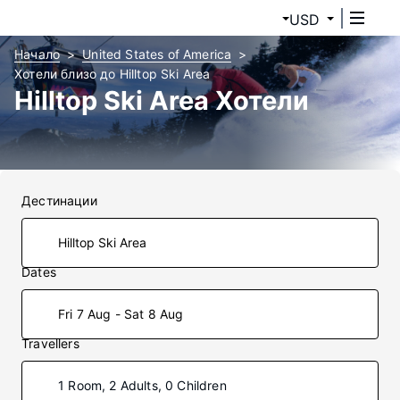
USD
Начало
United States of America
Хотели близо до Hilltop Ski Area
Hilltop Ski Area Хотели
Дестинации
Dates
Fri 7 Aug - Sat 8 Aug
Travellers
1 Room, 2 Adults, 0 Children