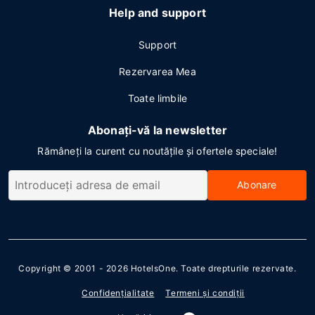
Help and support
Support
Rezervarea Mea
Toate limbile
Abonați-vă la newsletter
Rămâneți la curent cu noutățile și ofertele speciale!
Abonare
Copyright © 2001 - 2026
HotelsOne
. Toate drepturile rezervate.
Confidenţialitate
Termeni şi condiţii