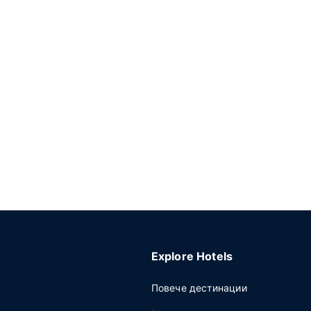
Explore Hotels
Повече дестинации