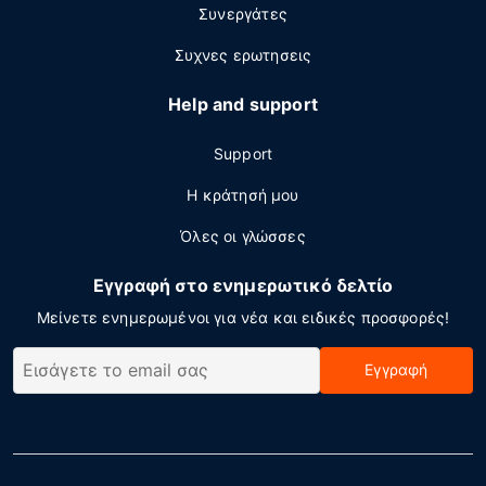
Συνεργάτες
Συχνες ερωτησεις
Help and support
Support
Η κράτησή μου
Όλες οι γλώσσες
Εγγραφή στο ενημερωτικό δελτίο
Μείνετε ενημερωμένοι για νέα και ειδικές προσφορές!
Εγγραφή