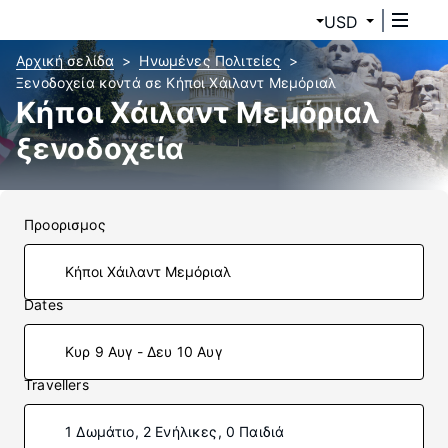
USD
Αρχική σελίδα
Ηνωμένες Πολιτείες
Ξενοδοχεία κοντά σε Κήποι Χάιλαντ Μεμόριαλ
Κήποι Χάιλαντ Μεμόριαλ
ξενοδοχεία
Προορισμος
Dates
Κυρ 9 Αυγ - Δευ 10 Αυγ
Travellers
1 Δωμάτιο, 2 Ενήλικες, 0 Παιδιά