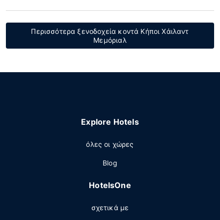
Περισσότερα ξενοδοχεία κοντά Κήποι Χάιλαντ
Μεμόριαλ
Explore Hotels
όλες οι χώρες
Blog
HotelsOne
σχετικά με