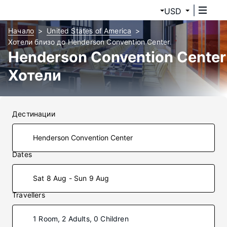
USD
Начало
United States of America
Хотели близо до Henderson Convention Center
Henderson Convention Center
Хотели
Дестинации
Dates
Sat 8 Aug - Sun 9 Aug
Travellers
1 Room, 2 Adults, 0 Children