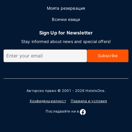
Моята резервация
Всички езици
Sign Up for Newsletter
Stay informed about news and special offers!
Subscribe
Авторско право © 2001 - 2026
HotelsOne
.
Конфиденциалност
Правила и условия
Последвайте ни в