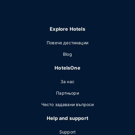
Explore Hotels
Повече дестинации
Blog
HotelsOne
За нас
Партньори
Често задавани въпроси
Help and support
Support