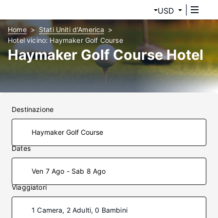
USD
Home
Stati Uniti d'America
Hotel vicino: Haymaker Golf Course
Haymaker Golf Course Hotel
Destinazione
Dates
Ven 7 Ago - Sab 8 Ago
Viaggiatori
1 Camera, 2 Adulti, 0 Bambini