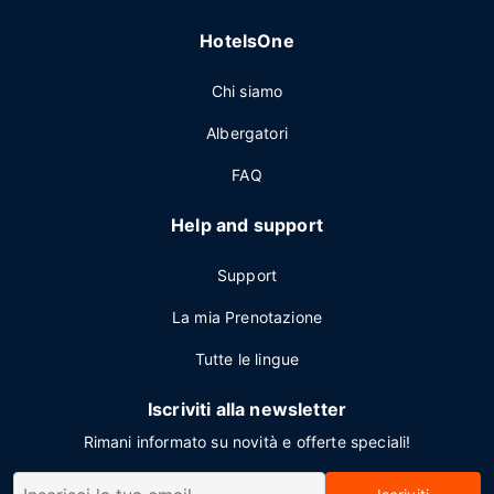
HotelsOne
Chi siamo
Albergatori
FAQ
Help and support
Support
La mia Prenotazione
Tutte le lingue
Iscriviti alla newsletter
Rimani informato su novità e offerte speciali!