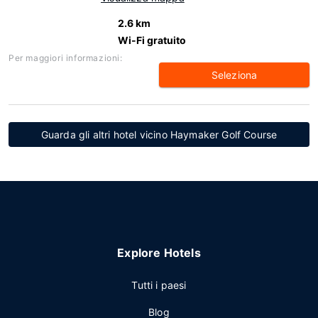
2.6 km
Wi-Fi gratuito
Per maggiori informazioni:
Seleziona
Guarda gli altri hotel vicino Haymaker Golf Course
Explore Hotels
Tutti i paesi
Blog