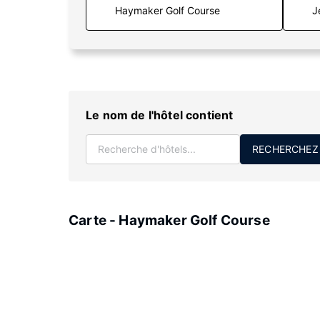
J
Le nom de l'hôtel contient
RECHERCHEZ
Carte - Haymaker Golf Course