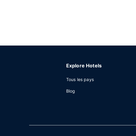
Explore Hotels
Tous les pays
Blog