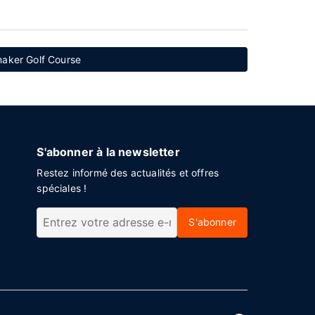
maker Golf Course
S'abonner à la newsletter
Restez informé des actualités et offres
spéciales !
S'abonner