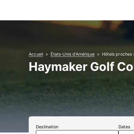
Accueil
États-Unis d’Amérique
Hôtels proches
Haymaker Golf Co
Destination
Dates