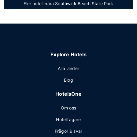
Fler hotell nära Southwick Beach State Park
Explore Hotels
Alla länder
Blog
HotelsOne
Om oss
Hotell ägare
Frågor & svar