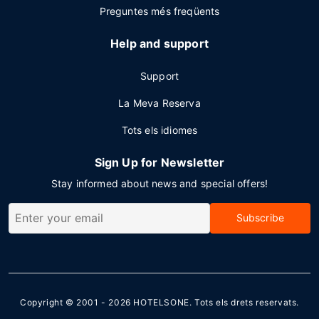
Preguntes més freqüents
Help and support
Support
La Meva Reserva
Tots els idiomes
Sign Up for Newsletter
Stay informed about news and special offers!
Subscribe
Copyright © 2001 - 2026
HOTELSONE
. Tots els drets reservats.