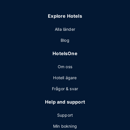
Explore Hotels
Alla länder
Blog
HotelsOne
Om oss
Hotell ägare
Frågor & svar
Help and support
Support
Min bokning