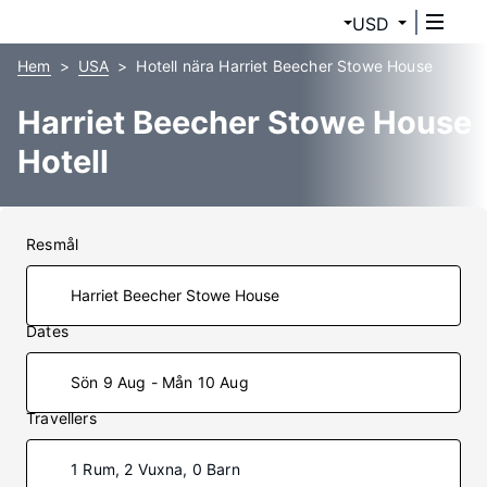
USD
Hem
USA
Hotell nära Harriet Beecher Stowe House
Harriet Beecher Stowe House
Hotell
Resmål
Dates
Sön 9 Aug - Mån 10 Aug
Travellers
1 Rum, 2 Vuxna, 0 Barn