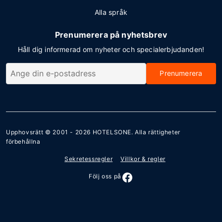
Alla språk
Prenumerera på nyhetsbrev
Håll dig informerad om nyheter och specialerbjudanden!
Prenumerera
Upphovsrätt © 2001 - 2026
HOTELSONE
. Alla rättigheter
förbehållna
Sekretessregler
Villkor & regler
Följ oss på