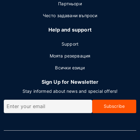
Партньори
Често задавани въпроси
Help and support
Support
Моята резервация
Всички езици
Sign Up for Newsletter
Stay informed about news and special offers!
Subscribe