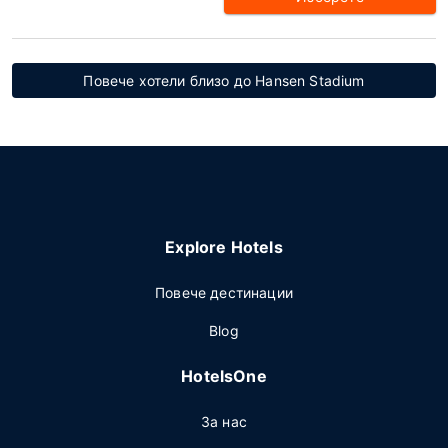
Повече хотели близо до Hansen Stadium
Explore Hotels
Повече дестинации
Blog
HotelsOne
За нас