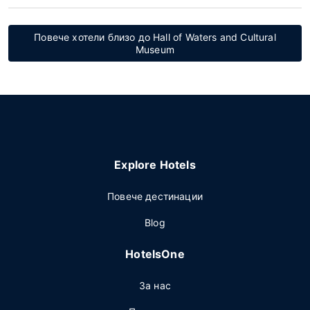
Повече хотели близо до Hall of Waters and Cultural
Museum
Explore Hotels
Повече дестинации
Blog
HotelsOne
За нас