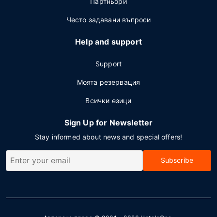
Партньори
Често задавани въпроси
Help and support
Support
Моята резервация
Всички езици
Sign Up for Newsletter
Stay informed about news and special offers!
Subscribe