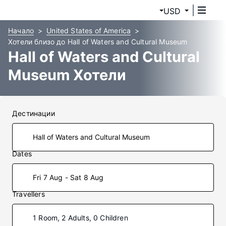
USD
Начало
United States of America
Хотели близо до Hall of Waters and Cultural Museum
Hall of Waters and Cultural
Museum Хотели
Дестинации
Dates
Fri 7 Aug - Sat 8 Aug
Travellers
1 Room, 2 Adults, 0 Children