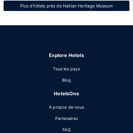
Plus d'hôtels près de Haitian Heritage Museum
Explore Hotels
Tous les pays
Blog
HotelsOne
A propos de nous
Partenaires
FAQ