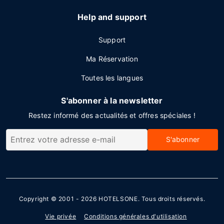
Help and support
Support
Ma Réservation
Toutes les langues
S'abonner à la newsletter
Restez informé des actualités et offres spéciales !
S'abonner
Copyright © 2001 - 2026
HOTELSONE
. Tous droits réservés.
Vie privée
Conditions générales d'utilisation