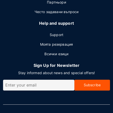
Партньори
Често задавани въпроси
Help and support
Support
Моята резервация
Всички езици
Sign Up for Newsletter
Stay informed about news and special offers!
Subscribe