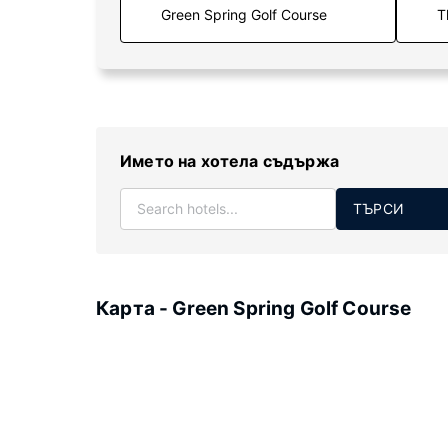
T
Името на хотела съдържа
ТЪРСИ
Карта - Green Spring Golf Course