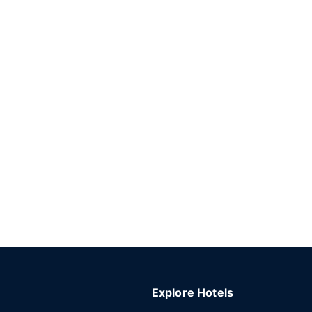
Explore Hotels