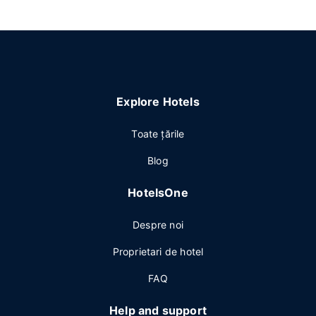
Explore Hotels
Toate ţările
Blog
HotelsOne
Despre noi
Proprietari de hotel
FAQ
Help and support