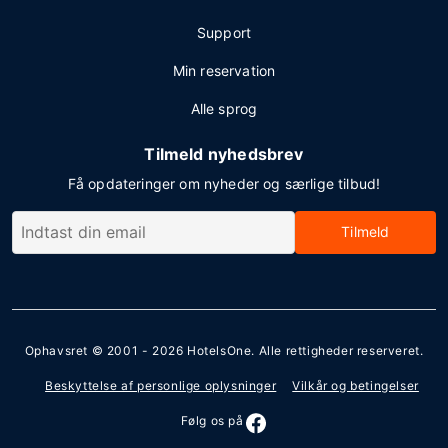
Support
Min reservation
Alle sprog
Tilmeld nyhedsbrev
Få opdateringer om nyheder og særlige tilbud!
Tilmeld
Ophavsret © 2001 - 2026
HotelsOne
. Alle rettigheder reserveret.
Beskyttelse af personlige oplysninger
Vilkår og betingelser
Følg os på