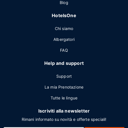
Blog
HotelsOne
Chi siamo
Albergatori
FAQ
Help and support
Support
La mia Prenotazione
Tutte le lingue
Iscriviti alla newsletter
Rimani informato su novità e offerte speciali!