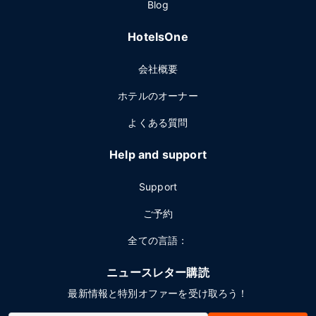
Blog
HotelsOne
会社概要
ホテルのオーナー
よくある質問
Help and support
Support
ご予約
全ての言語：
ニュースレター購読
最新情報と特別オファーを受け取ろう！