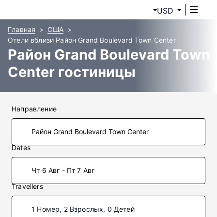
USD
Главная
США
Отели вблизи Район Grand Boulevard Town Center
Район Grand Boulevard Town
Center гостиницы
Направление
Dates
Чт 6 Авг - Пт 7 Авг
Travellers
1 Номер, 2 Взрослых, 0 Детей