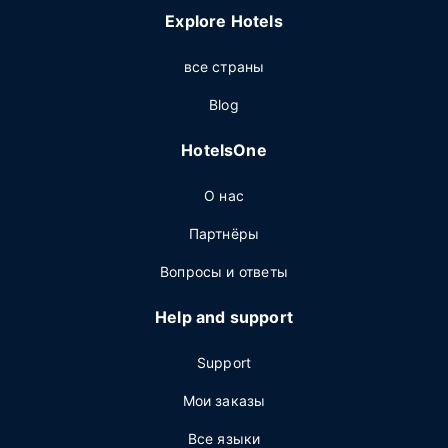
Explore Hotels
все страны
Blog
HotelsOne
О нас
Партнёры
Вопросы и ответы
Help and support
Support
Мои заказы
Все языки