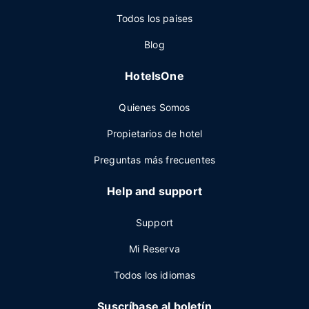
Todos los paises
Blog
HotelsOne
Quienes Somos
Propietarios de hotel
Preguntas más frecuentes
Help and support
Support
Mi Reserva
Todos los idiomas
Suscríbase al boletín