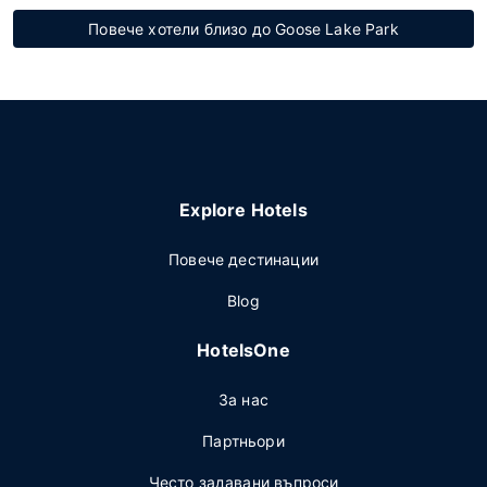
Повече хотели близо до Goose Lake Park
Explore Hotels
Повече дестинации
Blog
HotelsOne
За нас
Партньори
Често задавани въпроси