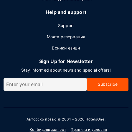
Help and support
Support
Моята резервация
Всички езици
Sign Up for Newsletter
Stay informed about news and special offers!
Subscribe
Авторско право © 2001 - 2026
HotelsOne
.
Конфиденциалност
Правила и условия