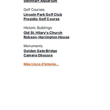
Steinhart Aquarium
Golf Courses
Lincoln Park Golf Club
Presidio Golf Course
Historic Buildings
Old St. Hilary's Church
Robson-Harrington House
Monuments
Golden Gate Bridge
Camera Obscura
Més Llocs d'interès…