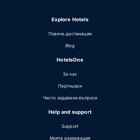
Explore Hotels
Повече дестинации
Blog
HotelsOne
За нас
Партньори
Често задавани въпроси
Help and support
Support
Моята резервация