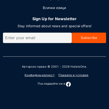
Всички езици
Sign Up for Newsletter
Stay informed about news and special offers!
Subscribe
Авторско право © 2001 - 2026
HotelsOne
.
Конфиденциалност
Правила и условия
Последвайте ни в