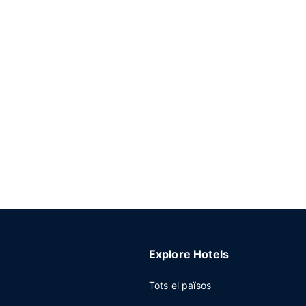
Explore Hotels
Tots el països