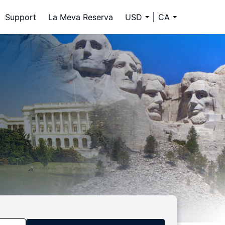
Support
La Meva Reserva
USD
CA