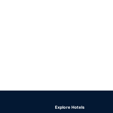
Explore Hotels